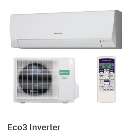
Eco3 Inverter