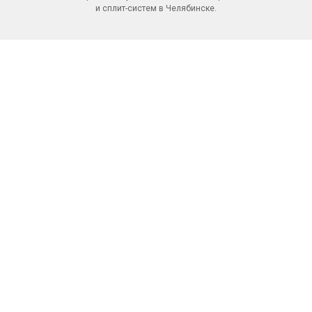
и сплит-систем в Челябинске.