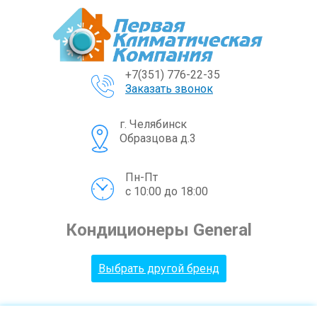
+7(351) 776-22-35
Заказать звонок
г. Челябинск
Образцова д.3
Пн-Пт
с 10:00 до 18:00
Кондиционеры General
Выбрать другой бренд