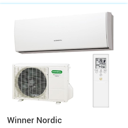
Winner Nordic