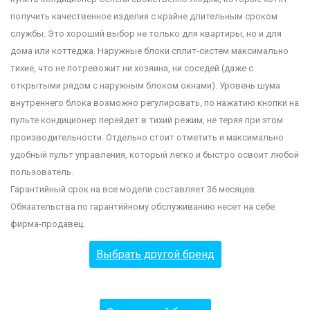
получить качественное изделия с крайне длительным сроком
службы. Это хороший выбор не только для квартиры, но и для
дома или коттеджа. Наружные блоки сплит-систем максимально
тихие, что не потревожит ни хозяина, ни соседей (даже с
открытыми рядом с наружным блоком окнами). Уровень шума
внутреннего блока возможно регулировать, по нажатию кнопки на
пульте кондиционер перейдет в тихий режим, не теряя при этом
производительности. Отдельно стоит отметить и максимально
удобный пульт управления, который легко и быстро освоит любой
пользователь.
Гарантийный срок на все модели составляет 36 месяцев.
Обязательства по гарантийному обслуживанию несет на себе
фирма-продавец.
Выбрать другой бренд