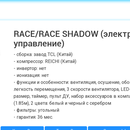
RACE/RACE SHADOW (элект
управление)
- сборка: завод TCL (Китай)
- компрессор: REICHI (Китай)
- инвертор: нет
- ионизация: нет
- функции и особенности: вентиляция, осушение, обо
легкость перемещения, 3 скорости вентилятора, LE
размер, таймер, пульт ДУ, набор аксессуаров в ком
(1.85м), 2 цвета: белый и черный с серебром
- фильтры: угольный
- гарантия: 36 мес.