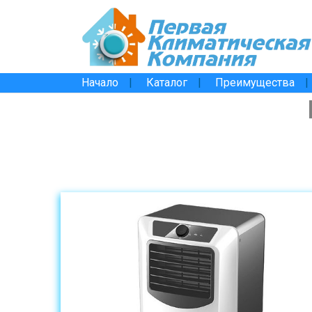
Начало
Каталог
Преимущества