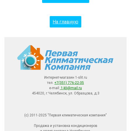
На главную
Интернет-магазин 1-slit.ru
тел.
+7(351) 776-22-35
e-mail:
1-kli@mail.ru
454020, г.Челябинск, ул. Образцова, д.3
(с) 2011-2025 "Первая климатическая компания"
Продажа и установка кондиционеров
и сплит-систем в Челябинске.